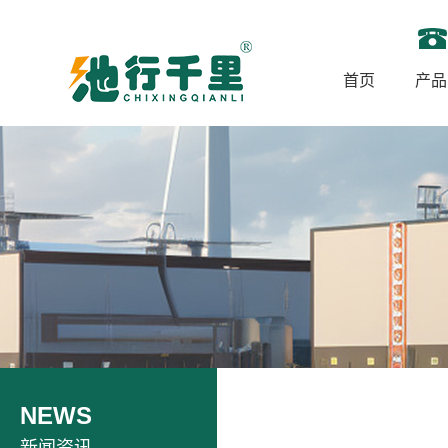
首页
产品
NEWS