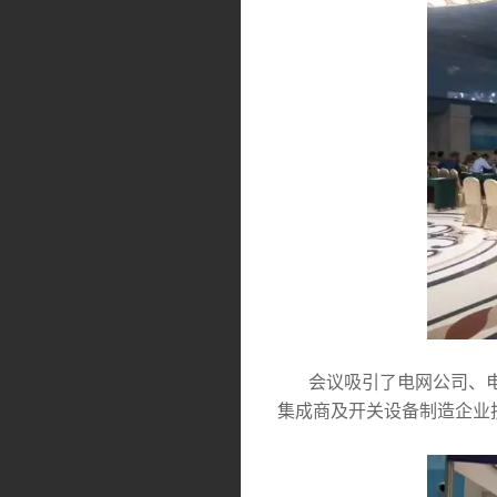
会议吸引了电网公司、电
集成商及开关设备制造企业