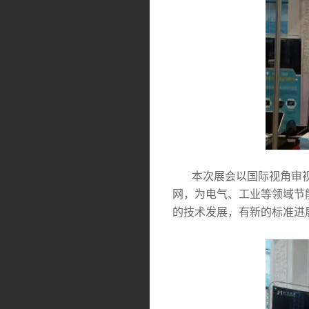
本次展会以国际视角审视
网，为电气、工业等领域节
的技术发展，有新的标准进