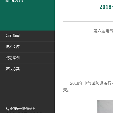
新闻资讯
20
第六届电
公司新闻
技术文库
成功案例
解决方案
2018年电气试验设备行业
天。
全国统一服务热线: