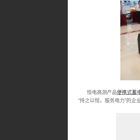
恒电高测产品
便携式蓄
“持之以恒，服务电力”的企