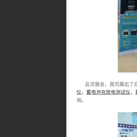
此次展会，我司展出了自
仪
，
蓄电池充放电测试仪
，
询。