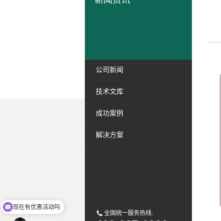
新闻资讯
公司新闻
技术文库
成功案例
解决方案
现在有优惠活动吗
全国统一服务热线:
可以介绍下你们的产品么