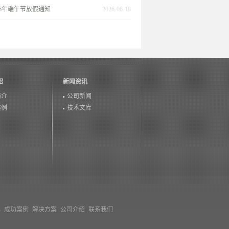
26年端午节放假通知
2026-06-18
绍
新闻资讯
简介
公司新闻
案例
技术文库
心
成功案例
解决方案
公司介绍
联系我们