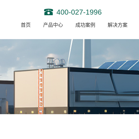
400-027-1996
首页
产品中心
成功案例
解决方案