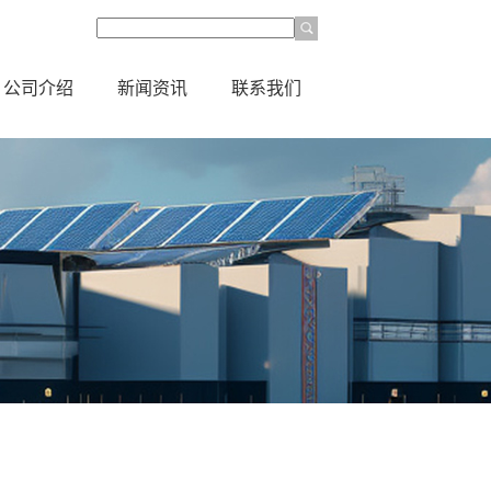
公司介绍
新闻资讯
联系我们