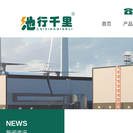
首页
产品
NEWS