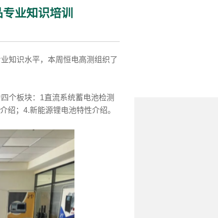
品专业知识培训
业知识水平，本周恒电高测组织了
四个板块：1直流系统蓄电池检测
介绍；4.新能源锂电池特性介绍。