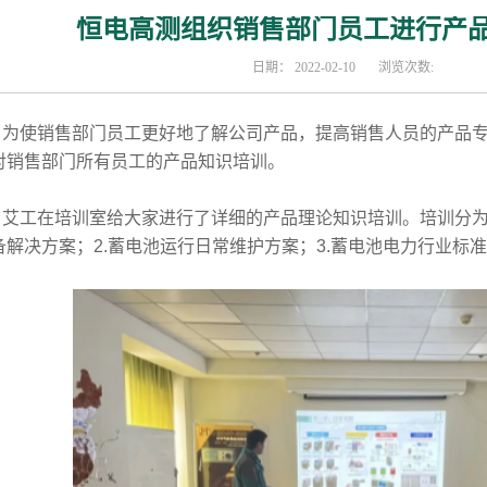
恒电高测组织销售部门员工进行产
日期：
2022-02-10
浏览次数:
使销售部门员工更好地了解公司产品，提高销售人员的产品专
对销售部门所有员工的产品知识培训。
工在培训室给大家进行了详细的产品理论知识培训。培训分为
备解决方案；2.蓄电池运行日常维护方案；3.蓄电池电力行业标准