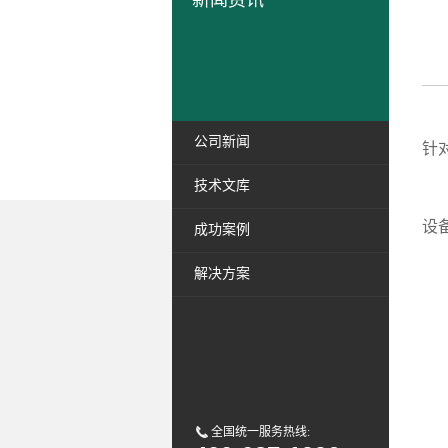
新闻资讯
为
公司新闻
针
技术文库
艾
设
成功案例
解决方案
全国统一服务热线: