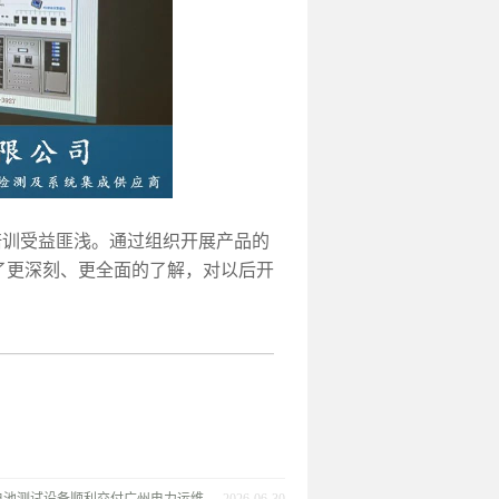
训受益匪浅。通过组织开展产品的
了更深刻、更全面的了解，对以后开