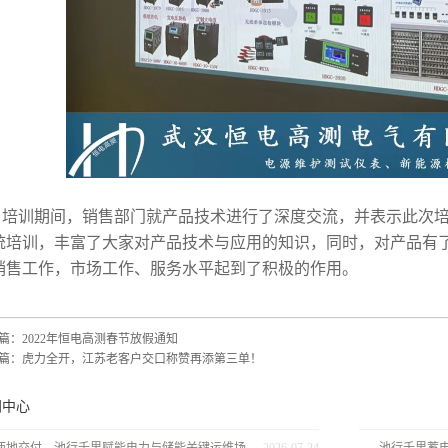
训期间，销售部门就产品技术进行了深度交流，并表示此次培
统培训，丰富了大家对产品技术与应用的知识，同时，对产品有
销售工作，市场工作、服务水平起到了积极的作用。
篇：
2022年恒电高测春节放假通知
篇：
虎力全开，江苏老客户交口称赞再添第三单！
闻中心