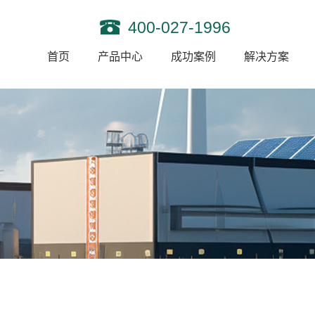
400-027-1996
首页
产品中心
成功案例
解决方案