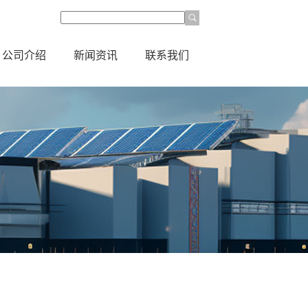
公司介绍
新闻资讯
联系我们