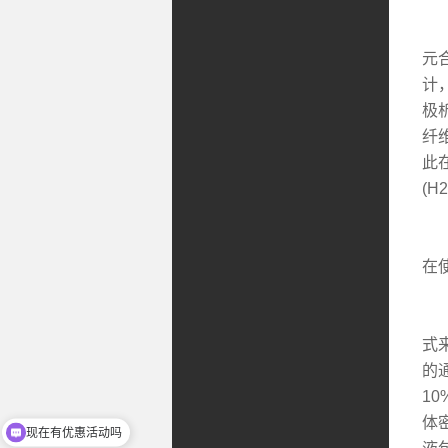
阀
元
计
极
纤
此
(H
这
在
目
式
的
1
体
现在有优惠活动吗