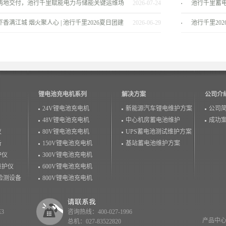
两地交付，池行千里赋能电力与储能关键运维场
2026-07-24
池行千里蓄
景！
服务商
虾香满江城 烟火聚人心 | 池行千里2026夏日团建
2026-06-29
池行千里20
温情落幕！
锂电池充电机系列
解决方案
公司介
24V锂电池充电机
新能源汽车锂电维护方案
公司
48V锂电池充电机
中心机房蓄电池维护
成功
仪
80V锂电池充电机
UPS蓄电池测试维护方案
备
150V锂电池充电机
基站蓄电池维护方案
护仪
300V锂电池充电机
维护仪
600V锂电池充电机
检测设备
800V锂电池充电机
3
咨询热线：400-027-1996
产品中
总机：027-83522820