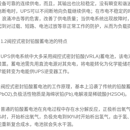
设备可靠的连续供电，而且，其输出也比较稳定，没有瞬变和谐
电断电时，UPS可以不间断地向负载继续供电；在市电不稳定的
、浪涌冲击等的危害，改善了供电质量；当供电系统出现故障时，
起到对过载、短路、电池过放等非正常工作的防护，从而为负载
.2阀控式密封铅酸蓄电池的特点
PS供电系统中大多采用阀控式密封铅酸(VRLA)蓄电池，该
装置。蓄电池需先用直流电源对其充电，将电能转化为化学能储
学能转变为电能供UPS逆变器工作。
控式密封铅酸蓄电池的工作原理，基本上沿袭了传统的铅酸蓄
PbO2),负极活性物质是海绵状铅(Pb),电解液是稀硫酸(H2SO4)。
通的铅酸蓄电池在充电过程中存在水分解反应，正极析出氧气
0%时，开始析出氧气，负极充电到90%时开始析出氢气，由于
能重新复合成水，电池就会失水干涸。