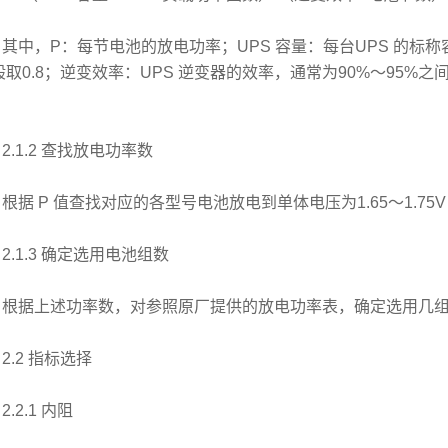
中，P：每节电池的放电功率；UPS 容量：每台UPS 的标称容
般取0.8；逆变效率：UPS 逆变器的效率，通常为90%～95%之间
。
.1.2 查找放电功率数
据 P 值查找对应的各型号电池放电到单体电压为1.65～1.75
.1.3 确定选用电池组数
据上述功率数，对参照原厂提供的放电功率表，确定选用几组
.2 指标选择
2.1 内阻