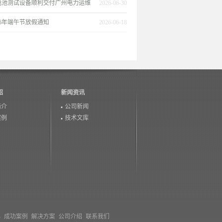
电池测试设备顺利交付广州电力运维
2026-06-30
26年端午节放假通知
2026-06-18
绍
新闻资讯
简介
公司新闻
案例
技术文库
心
成功案例
解决方案
公司介绍
联系我们