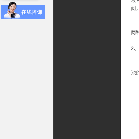
液
间
由
两
2
U
池
2
蓄
2
P