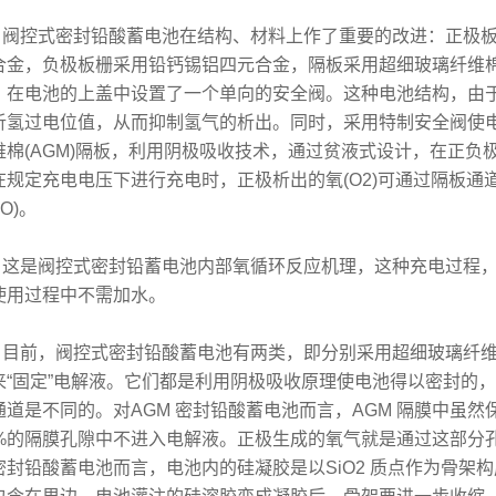
控式密封铅酸蓄电池在结构、材料上作了重要的改进：正极板
合金，负极板栅采用铅钙锡铝四元合金，隔板采用超细玻璃纤维棉(
，在电池的上盖中设置了一个单向的安全阀。这种电池结构，由
析氢过电位值，从而抑制氢气的析出。同时，采用特制安全阀使
维棉(AGM)隔板，利用阴极吸收技术，通过贫液式设计，在正负
在规定充电电压下进行充电时，正极析出的氧(O2)可通过隔板通
2O)。
是阀控式密封铅蓄电池内部氧循环反应机理，这种充电过程，
使用过程中不需加水。
前，阀控式密封铅酸蓄电池有两类，即分别采用超细玻璃纤维棉
来“固定”电解液。它们都是利用阴极吸收原理使电池得以密封的
通道是不同的。对AGM 密封铅酸蓄电池而言，AGM 隔膜中虽
0%的隔膜孔隙中不进入电解液。正极生成的氧气就是通过这部分
密封铅酸蓄电池而言，电池内的硅凝胶是以SiO2 质点作为骨架