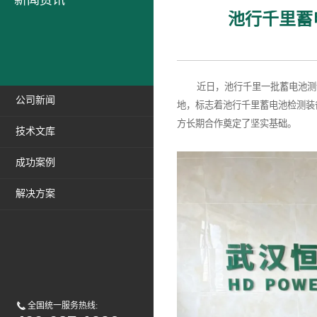
新闻资讯
池行千里蓄
近日，池行千里一批蓄电池测试
公司新闻
地，标志着池行千里蓄电池检测装
方长期合作奠定了坚实基础。
技术文库
成功案例
解决方案
全国统一服务热线: