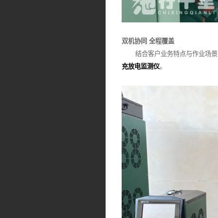
双机协同 全程覆盖
结合客户业务特点与作业场景，
充放电监测仪
。