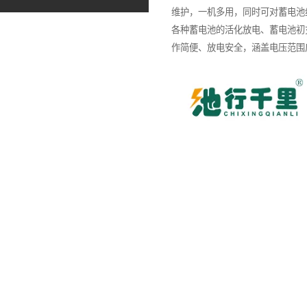
维护，一机多用，同时可对蓄电池
各种蓄电池的活化放电、蓄电池初
作简便、放电安全，涵盖电压范围