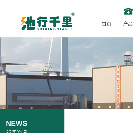
首页
产品
NEWS