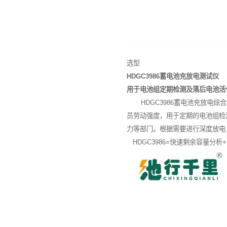
选型
HDGC3986蓄电池充放电测试仪
用于电池组定期检测及落后电池活
HDGC3986蓄电池充放电综
员劳动强度，用于定期的电池组检
力等部门。根据需要进行深度放电
HDGC3986=快速剩余容量分析