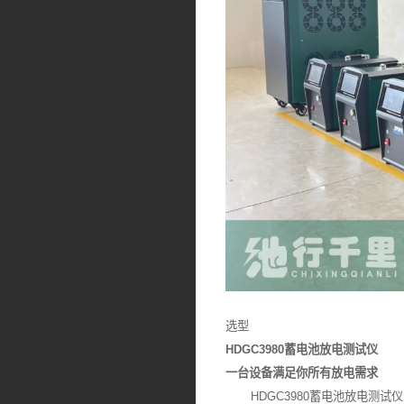
选型
HDGC3980蓄电池放电测试仪
一台设备满足你所有放电需求
HDGC3980蓄电池放电测试仪专为直流维