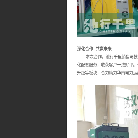
深化合作 共赢未来
本次合作，池行千里销售与技术
化配套服务，收获客户一致好评。
升级等板块，合力助力华南电力运