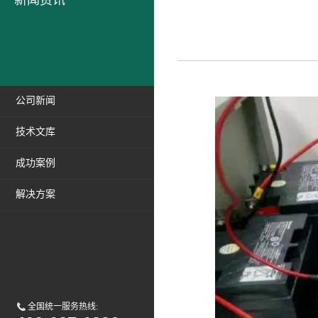
新闻资讯
公司新闻
技术文库
成功案例
解决方案
全国统一服务热线: