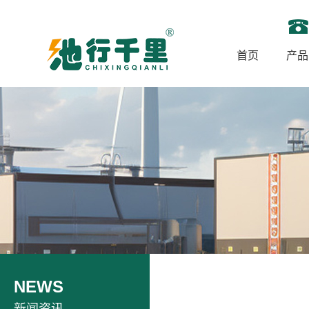
首页
产品
NEWS