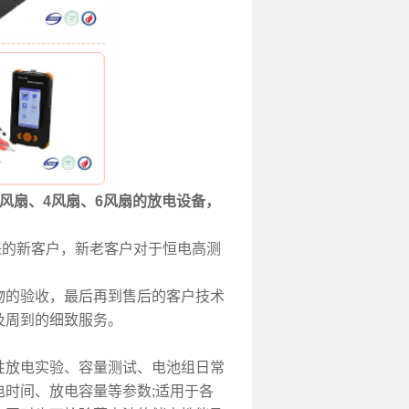
风扇、4风扇、6风扇的放电设备，
的新客户，新老客户对于恒电高测
物的验收，最后再到售后的客户技术
及周到的细致服务。
性放电实验、容量测试、电池组日常
时间、放电容量等参数;
适用于各