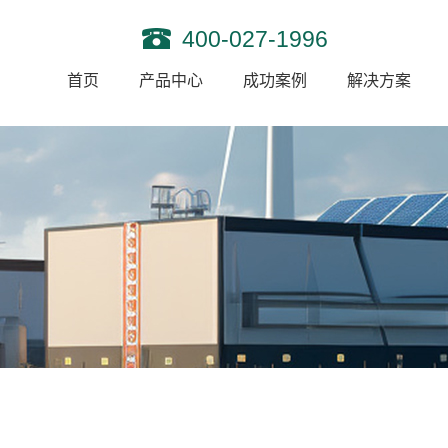
400-027-1996
首页
产品中心
成功案例
解决方案