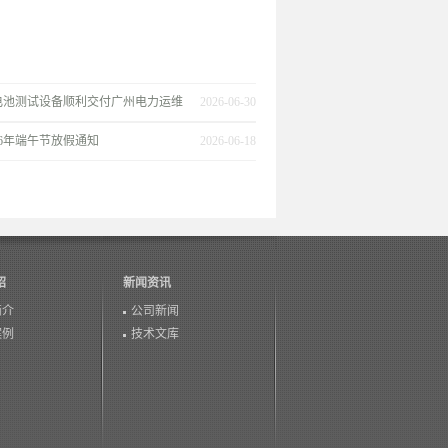
电池测试设备顺利交付广州电力运维
2026-06-30
26年端午节放假通知
2026-06-18
绍
新闻资讯
简介
公司新闻
案例
技术文库