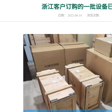
浙江客户订购的一批设备
日期：
2022-04-14
浏览次数: