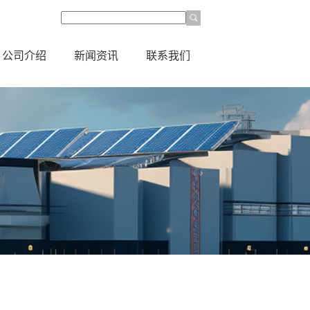
公司介绍
新闻资讯
联系我们