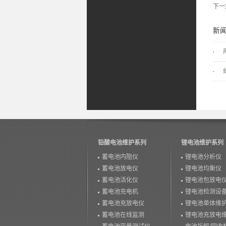
下一
新
铅酸电池维护系列
锂电池维护系列
蓄电池内阻仪
锂电池分析仪
蓄电池放电仪
锂电池均衡仪
蓄电池活化仪
锂电池包放电
蓄电池充电机
锂电池检测设
蓄电池充放电仪
锂电池单体维
蓄电池在线监测
锂电池充放电