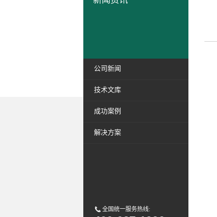
新闻资讯
公司新闻
技术文库
成功案例
解决方案
全国统一服务热线: