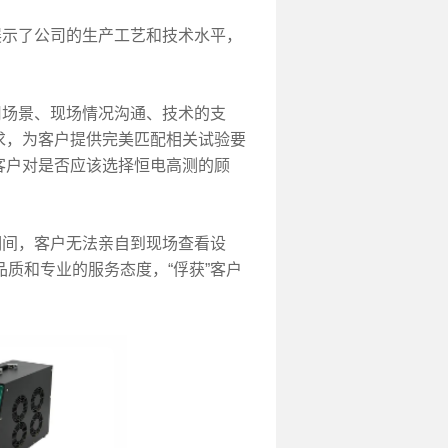
示了公司的生产工艺和技术水平，
场景、现场情况沟通、技术的支
求，为客户提供完美匹配相关试验要
客户对是否应该选择恒电高测的顾
间，客户无法亲自到现场查看设
质和专业的服务态度，“俘获”客户