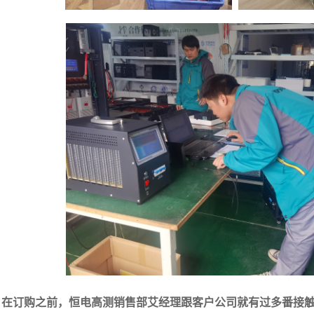
订购之前，恒电高测销售部艾经理跟客户公司就有过多番接