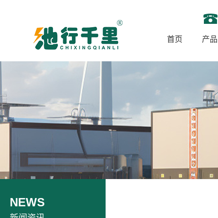
首页
产品
NEWS