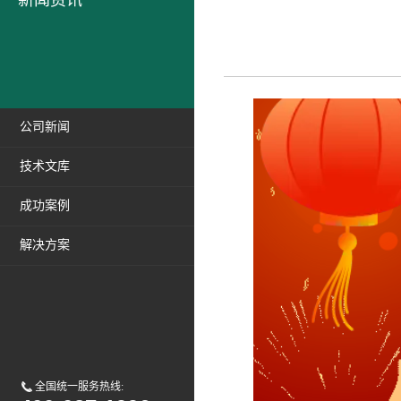
新闻资讯
公司新闻
技术文库
成功案例
解决方案
全国统一服务热线: