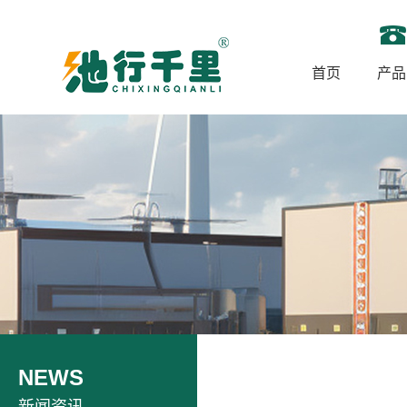
首页
产品
NEWS