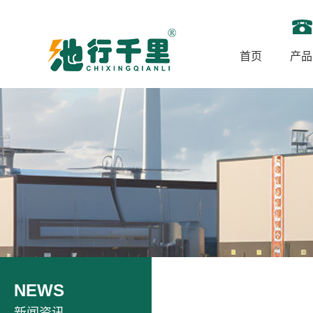
首页
产品
NEWS