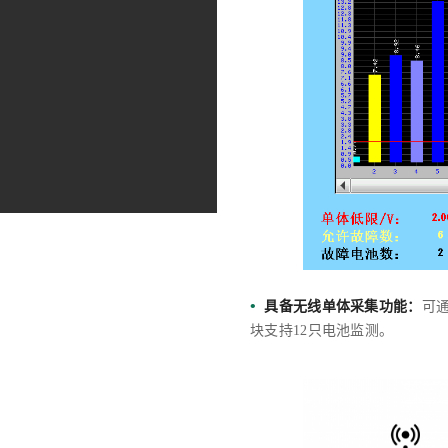
•
具备无线单体采集功能：
可通
块支持12只电池监测。