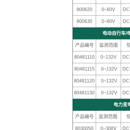
800620
0~60V
DC
800630
0~60V
DC
电动自行车/电
产品编号
监测范围
80481110
0~132V
DC
80481115
0~132V
DC
80481120
0~132V
DC
80481130
0~132V
DC
电力变电
产品编号
监测范围
8030050
0~300V
DC