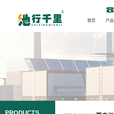
首页
产品
PRODUCTS