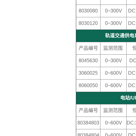
8030080
0~300V
DC
8030120
0~300V
DC
轨道交通供电
产品编号
监测范围
8045630
0~300V
DC
3060025
0~600V
DC
8060050
0~600V
DC
电站/U
产品编号
监测范围
80384803
0~600V
DC:
80384804
0~600V
DC