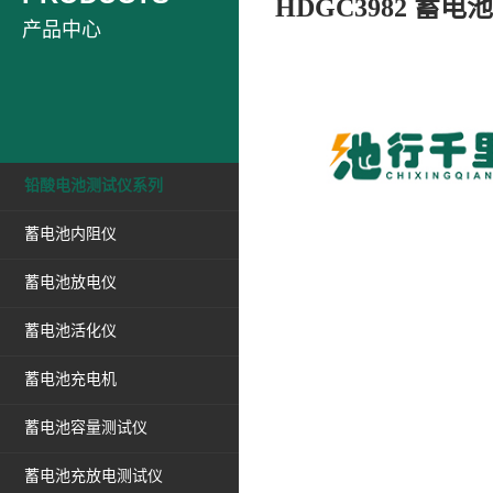
HDGC3982 蓄
产品中心
铅酸电池测试仪系列
蓄电池内阻仪
蓄电池放电仪
蓄电池活化仪
蓄电池充电机
蓄电池容量测试仪
蓄电池充放电测试仪