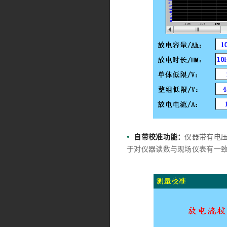
•
自带校准功能：
仪器带有电
于对仪器读数与现场仪表有一