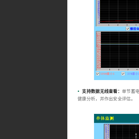
•
支持数据无线查看：
单节蓄
健康分析，并作出安全评估。