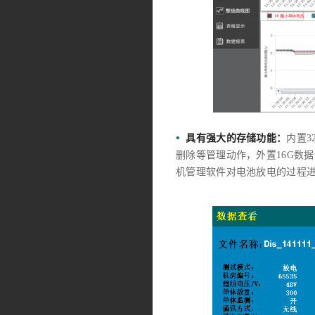
•
具有强大的存储功能：
内置3
删除等管理动作，外置16G数
机管理软件对电池放电的过程