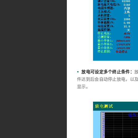
•
放电可设定多个终止条件：
件达到后会自动停止放电，以
显示。