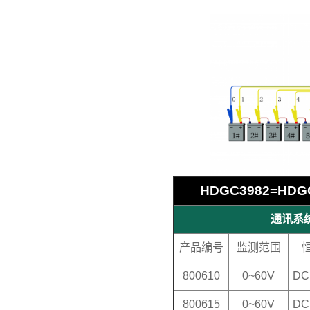
HDGC3982=H
通讯系统
产品编号
监测范围
800610
0~60V
DC
800615
0~60V
DC