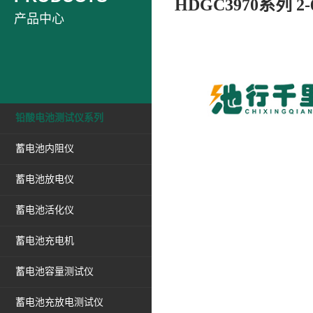
HDGC3970系列 
产品中心
铅酸电池测试仪系列
蓄电池内阻仪
蓄电池放电仪
蓄电池活化仪
蓄电池充电机
蓄电池容量测试仪
蓄电池充放电测试仪