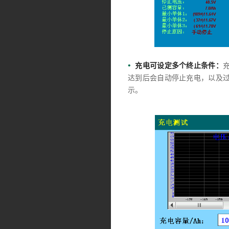
•
充电可设定多个终止条件：
达到后会自动停止充电，以及
示。