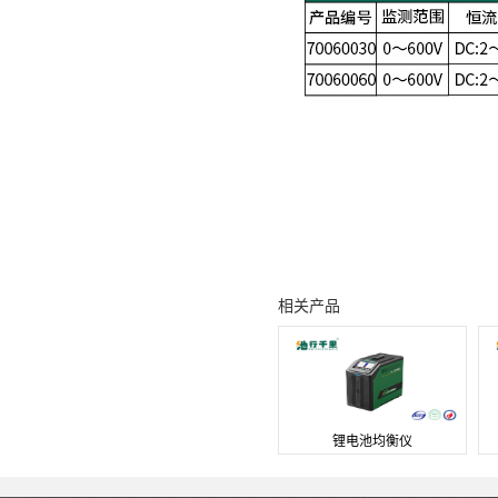
相关产品
锂电池均衡仪