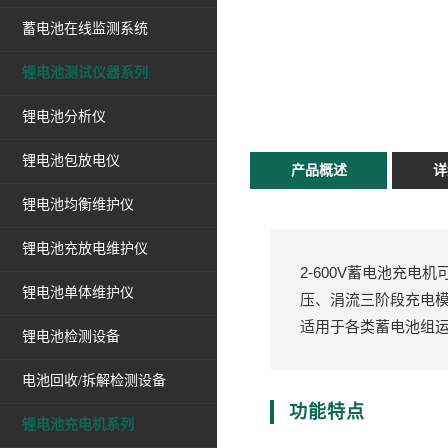
蓄电池在线监测系统
锂电池测试仪器系列
锂电池分析仪
锂电池包放电仪
产品概述
详
锂电池均衡维护仪
锂电池充放电维护仪
2-600V蓄电池充
锂电池单体维护仪
压、涓流三阶段充电
适用于各类蓄电池组
锂电池检测设备
电池回收/拆解检测设备
功能特点
锂电池充电机系列