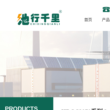
首页
产品
PRODUCTS