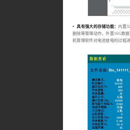
•
具有强大的存储功能：
内置3
删除等管理动作，外置16G数
机管理软件对电池放电的过程