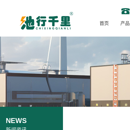
首页
产品
NEWS