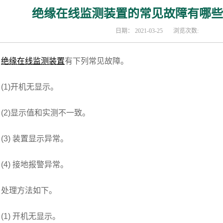
绝缘在线监测装置的常见故障有哪些
日期：
2021-03-25
浏览次数:
绝缘在线监测装置
有下列常见故障。
1)开机无显示。
2)显示值和实测不一致。
3) 装置显示异常。
4) 接地报警异常。
理方法如下。
1) 开机无显示。