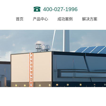
400-027-1996
首页
产品中心
成功案例
解决方案