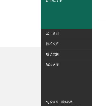
新闻资讯
公司新闻
(
技术文库
(
成功案例
解决方案
(
(
处
全国统一服务热线:
(