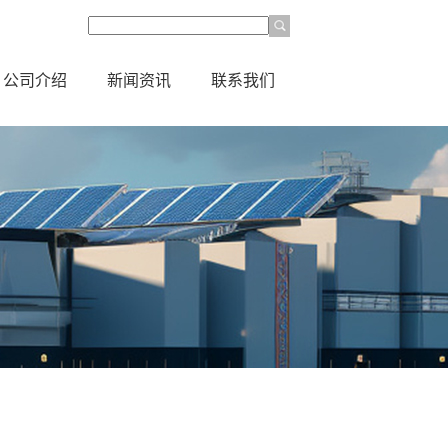
公司介绍
新闻资讯
联系我们