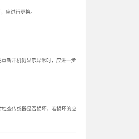
，应进行更换。
或重新开机仍显示异常时，应进一步
时检查传感器是否损坏，若损坏的应