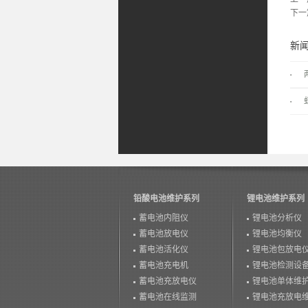
下一
新
铅酸电池维护系列
锂电池维护系列
蓄电池内阻仪
锂电池分析仪
蓄电池放电仪
锂电池均衡仪
蓄电池活化仪
锂电池包放电
蓄电池充电机
锂电池检测设
蓄电池充放电仪
锂电池单体维
蓄电池在线监测
锂电池充放电