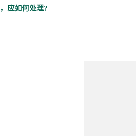
，应如何处理?