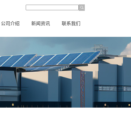
公司介绍
新闻资讯
联系我们