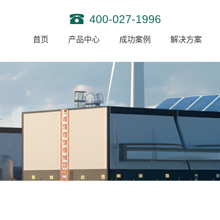
400-027-1996
首页
产品中心
成功案例
解决方案