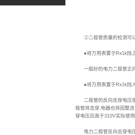
②二极管质量的检测可以
●将万用表置于Rx1k挡,
一般好的电力二极管正向电
●将万用表置于Rx1k挡,
二极管的反向击穿电压值参
极管将击穿,电器也将因整流
穿电压应高于310V实际使
电力二极管反向击穿电压( U