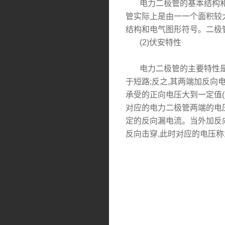
电力二极管的基本结构和工
管实际上是由一一个面积较大
结构和电气图形符号。二极管
(2)伏安特性
电力二极管的主要特性是单
于短路;反之,其两端加反向
承受的正向电压大到一定值(门
对应的电力二极管两端的电
定的反向漏电流。当外加反向电
反向击穿,此时对应的电压