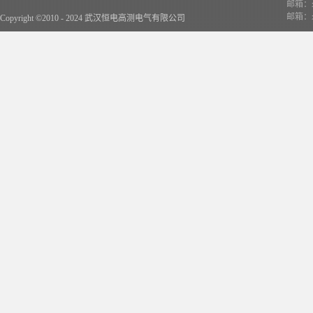
邮箱：x
邮箱：x
Copyright ©2010 - 2024 武汉恒电高测电气有限公司