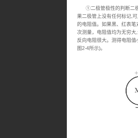
①二极管极性的判断二极管
果二极管上没有任何标记,可用
的电阻值。如果黑、红表笔对
次测量，电阻值均为无穷大,
反向电阻很大。测得电阻值小
图2-4所示)。