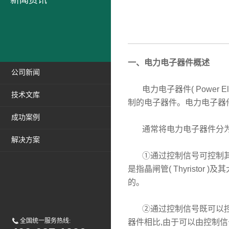
新闻资讯
一、电力电子器件概述
公司新闻
电力电子器件( Power El
技术文库
制的电子器件。电力电子器
成功案例
通常将电力电子器件分为
解决方案
①通过控制信号可控制其导
是指晶闸管( Thyrist
的。
②通过控制信号既可以控制
全国统一服务热线:
器件相比,由于可以由控制