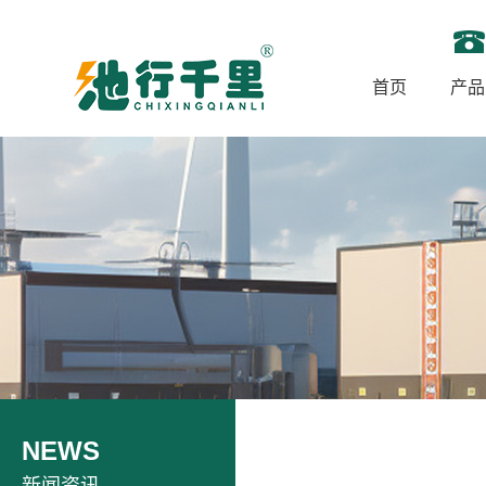
首页
产品
NEWS