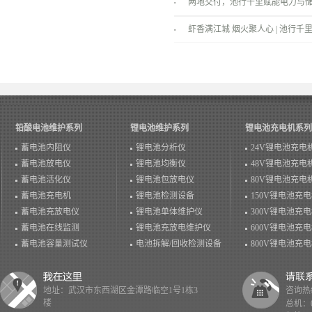
两地交付，池行千里赋能电力与
景！
虾香满江城 烟火聚人心 | 池行千里
温情落幕！
铅酸电池维护系列
锂电池维护系列
锂电池充电机系列
蓄电池内阻仪
锂电池分析仪
24V锂电池充电
蓄电池放电仪
锂电池均衡仪
48V锂电池充电
蓄电池活化仪
锂电池包放电仪
80V锂电池充电
蓄电池充电机
锂电池检测设备
150V锂电池充
蓄电池充放电仪
锂电池单体维护仪
300V锂电池充
蓄电池在线监测
锂电池充放电维护仪
600V锂电池充
蓄电池容量测试仪
电池拆解/回收检测设备
800V锂电池充
地址：武汉市东西湖区金潭路临空1号1栋3
咨询热线：
楼
总机：02