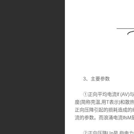
3、主要参数
①正向平均电流If (AV)
度(简称壳温,用T表示)和
正向压降引起的损耗造成的
流的参数。而浪涌电流Ifs
②正向压降Up是 指电力