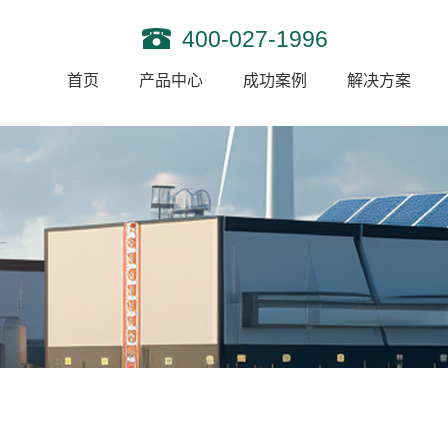
400-027-1996
首页
产品中心
成功案例
解决方案