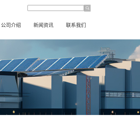
公司介绍
新闻资讯
联系我们