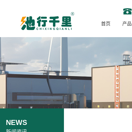
首页
产品
NEWS