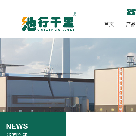
首页
产品
NEWS