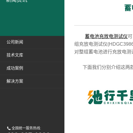
新闻资讯
蓄
蓄电池充放电测试仪
可
公司新闻
组充放电测试仪(HDGC3
对整组蓄电池进行充放电测
技术文库
下面我们分别介绍这两款
成功案例
解决方案
全国统一服务热线: