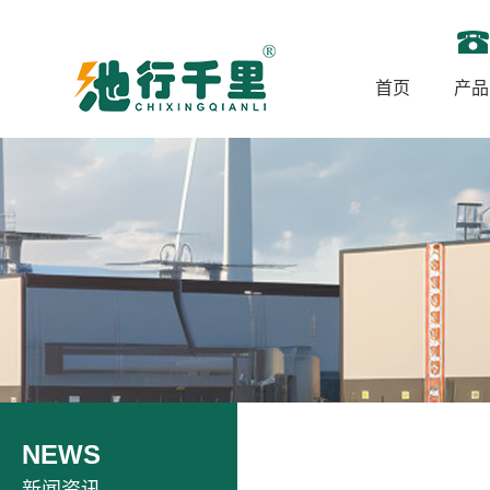
首页
产品
NEWS