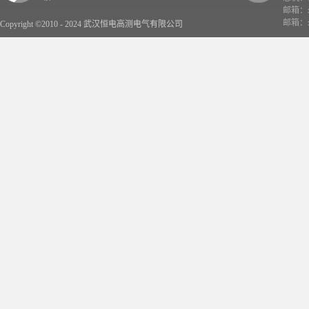
邮箱：x
邮箱：x
Copyright ©2010 - 2024 武汉恒电高测电气有限公司