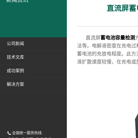
新闻资讯
直流屏蓄
直流屏
蓄电池容量检测
公司新闻
法等。电解液密度在充电过
蓄电池的充放电程度。此方
技术文库
液扩散速度较慢，在充电或
成功案例
解决方案
全国统一服务热线: