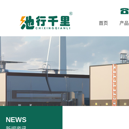
首页
产品
NEWS