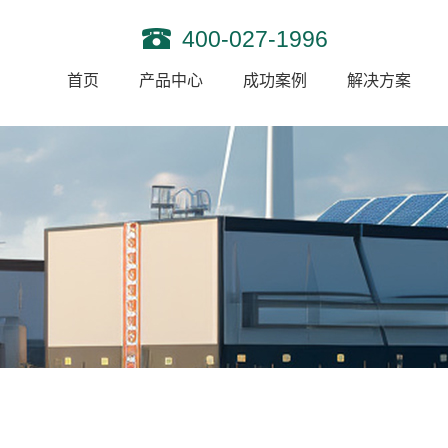
400-027-1996
首页
产品中心
成功案例
解决方案