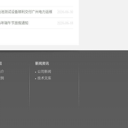
电池测试设备顺利交付广州电力运维
2026-06-30
26年端午节放假通知
2026-06-18
绍
新闻资讯
简介
公司新闻
案例
技术文库