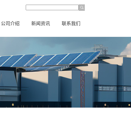
公司介绍
新闻资讯
联系我们