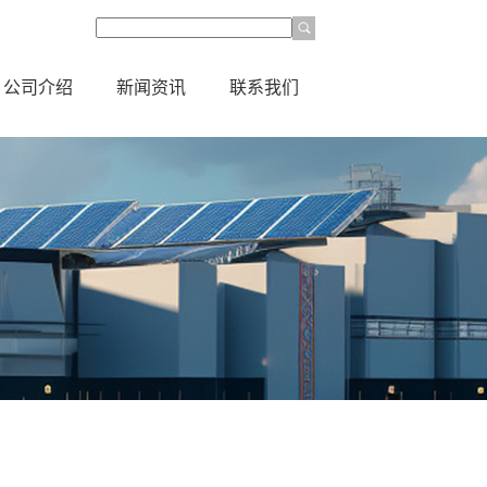
公司介绍
新闻资讯
联系我们