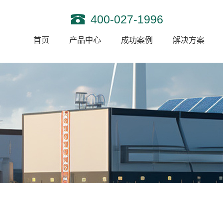
400-027-1996
首页
产品中心
成功案例
解决方案