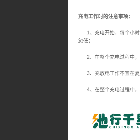
充电工作时的注意事项：
1、充电开始，每个小时应
忽低；
2、在整个充电过程中，
3、充放电工作不宜在夏
4、在整个充电过程中，