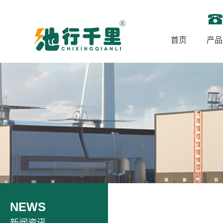
首页
产品
NEWS