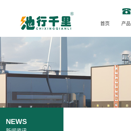
首页
产品
NEWS