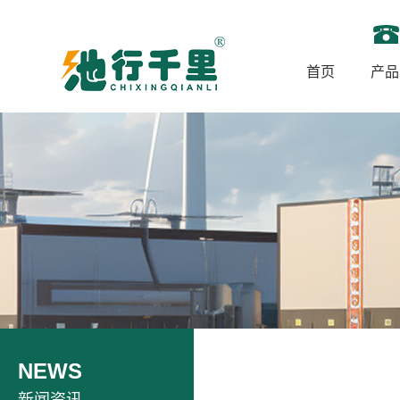
首页
产品
NEWS