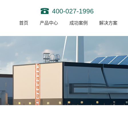
400-027-1996
首页
产品中心
成功案例
解决方案