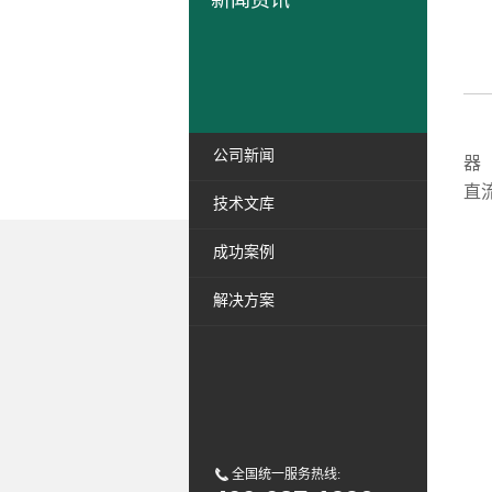
新闻资讯
早
公司新闻
器
直
技术文库
成功案例
解决方案
全国统一服务热线: