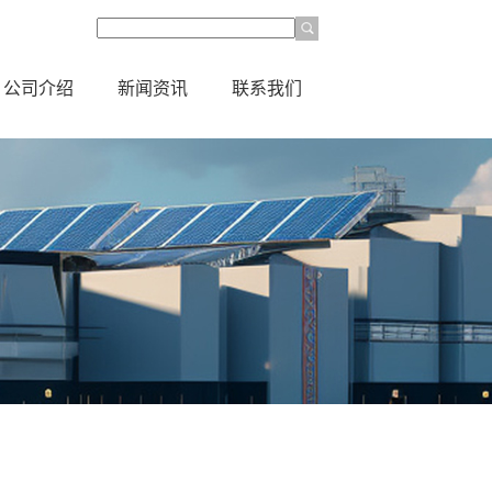
公司介绍
新闻资讯
联系我们