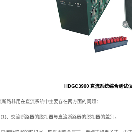
HDGC3960 直流系统综合测试
流断路器用在直流系统中主要存在两方面的问题：
1)、交流断路器的脱扣器与直流断路器的脱扣器的差别。