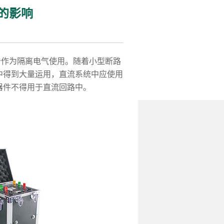
的影响
作为隔离电气使用。随着小型断路
中得到大量运用，直流系统中应使用
器件不得用于直流回路中。