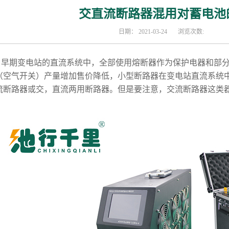
交直流断路器混用对蓄电池
日期：
2021-03-24
浏览次数:
期变电站的直流系统中，全部使用熔断器作为保护电器和部分
（空气开关）产量增加售价降低，小型断路器在变电站直流系统
流断路器或交，直流两用断路器。但是要注意，交流断路器这类