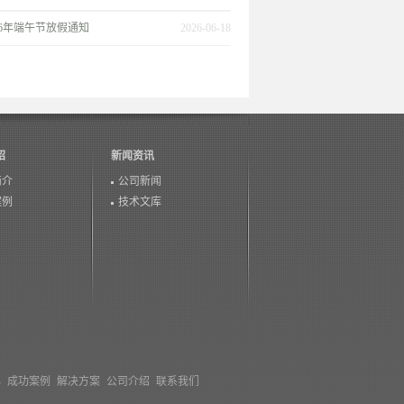
26年端午节放假通知
2026-06-18
绍
新闻资讯
简介
公司新闻
案例
技术文库
心
成功案例
解决方案
公司介绍
联系我们