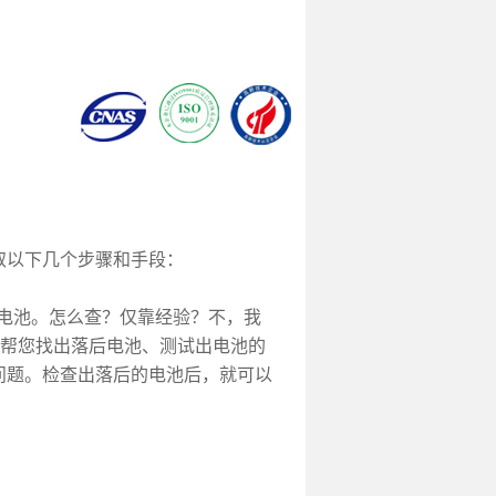
以下几个步骤和手段：
电池。怎么查？仅靠经验？不，我
以帮您找出落后电池、测试出电池的
问题。检查出落后的电池后，就可以