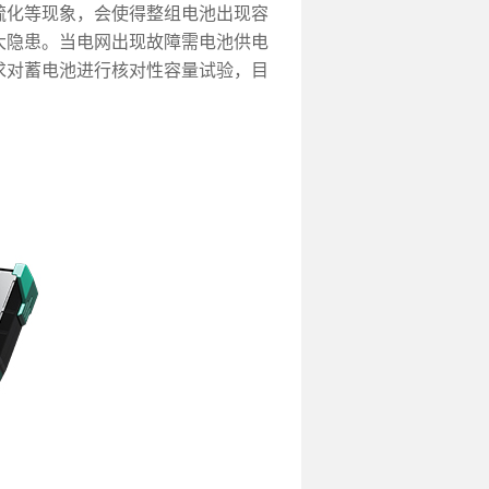
硫化等现象，会使得整组电池出现容
大隐患。当电网出现故障需电池供电
求对蓄电池进行核对性容量试验，目