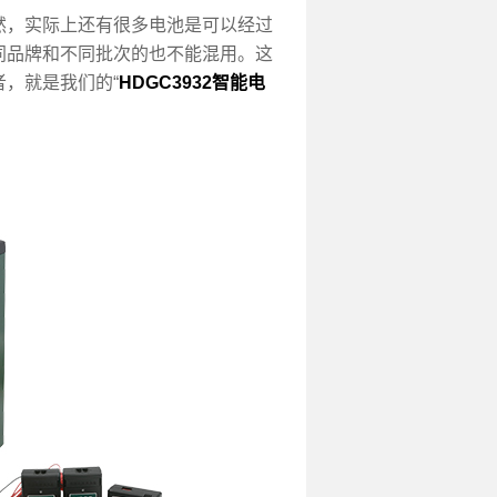
，实际上还有很多电池是可以经过
同品牌和不同批次的也不能混用。这
，就是我们的“
HDGC3932智能电