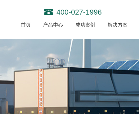
400-027-1996
首页
产品中心
成功案例
解决方案