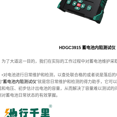
HDGC3915 蓄电池内阻测试仪
了大道这一目的，我们在实际的工作过程中对蓄电池维护采取
对电池进行日常维护和检测，以查处联合格的或者说是落后的
“
蓄电池内阻测试仪
”就是您日常维护和检测的得力助手，它可
阻和电压、初步估计出电池的容量，从而解决了容量难以测试的
到对蓄电池日常状态的有效掌握。