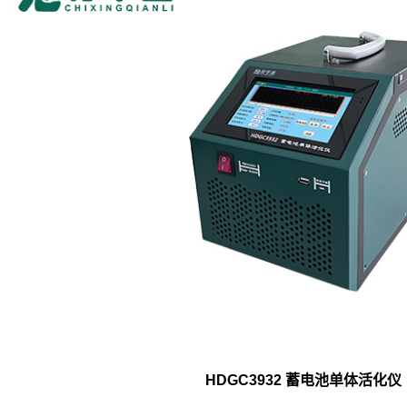
HDGC3932 蓄电池单体活化仪