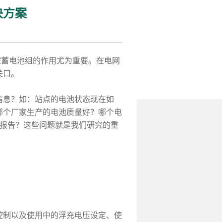
决方案
蓄电池组的作用尤为重要。在电网
关口。
息？如：站点的电池状态现在如
哪个厂家生产的电池质量好？哪个电
统报告？这些问题就是我们研究的重
：
制以及使用中的浮充电压设定、使