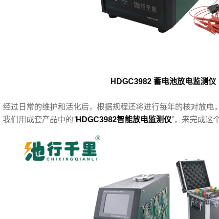
HDGC3982 蓄电池放电监测仪
过日常的维护和活化后，根据规程还将进行每年的核对放电，
。我们用成套产品中的“
HDGC3982智能放电监测仪
”，来完成这