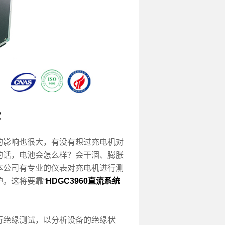
仪
影响也很大，有没有想过充电机对
的话，电池会怎么样？会干涸、膨胀
本公司有专业的仪表对充电机进行测
。这将要靠“
HDGC3960直流系统
绝缘测试，以分析设备的绝缘状