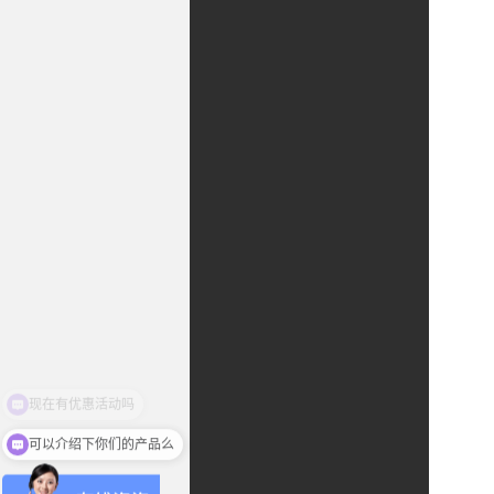
可以介绍下你们的产品么