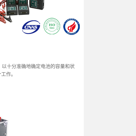
以十分准确地确定电池的容量和状
个工作。