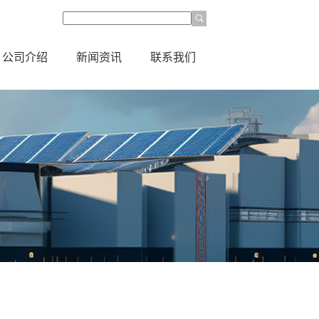
公司介绍
新闻资讯
联系我们