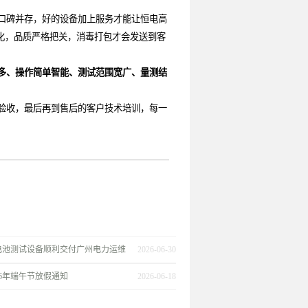
碑并存，好的设备加上服务才能让恒电高
化，品质严格把关，消毒打包才会发送到客
、操作简单智能、测试范围宽广、量测结
收，最后再到售后的客户技术培训，每一
电池测试设备顺利交付广州电力运维
2026-06-30
26年端午节放假通知
2026-06-18