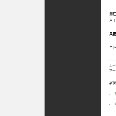
感
测在
户手
池
果更
作
个环
上一
下一
新