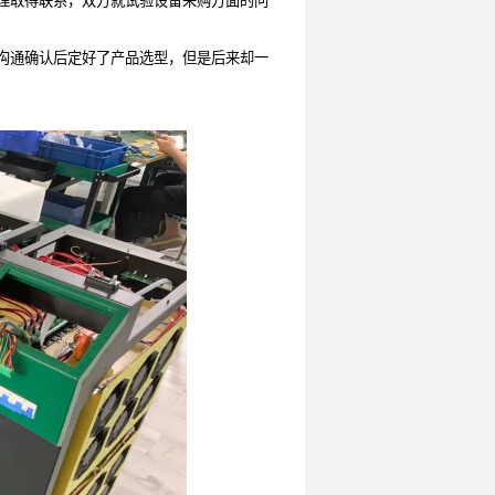
取得联系，双方就试验设备采购方面的问
通确认后定好了产品选型，但是后来却一