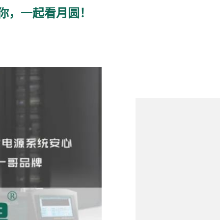
你，一起看月圆！