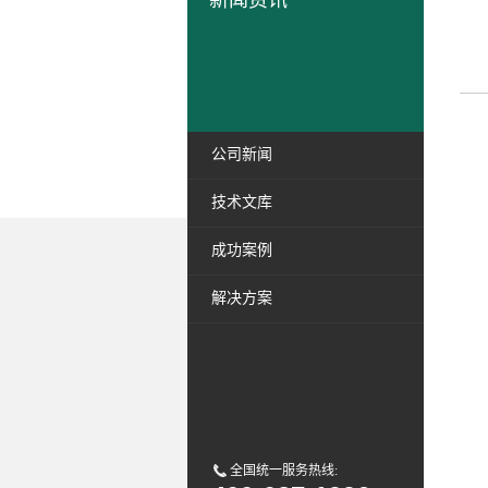
新闻资讯
公司新闻
技术文库
成功案例
解决方案
全国统一服务热线: