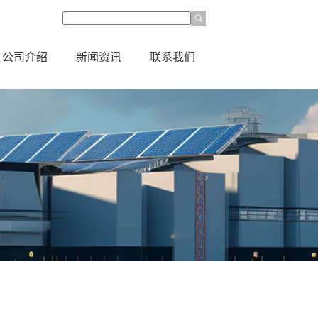
公司介绍
新闻资讯
联系我们