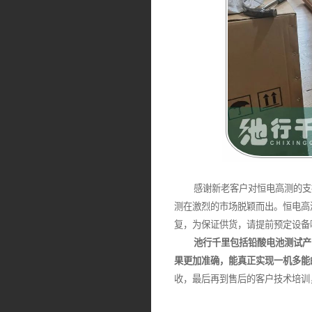
感谢新老客户对恒电高测的支持
测在激烈的市场脱颖而出。恒电高
复，为保证供货，请提前预定设备
池行千里包括铅酸电池测试产品
果更加准确，能真正实现一机多能
收，最后再到售后的客户技术培训