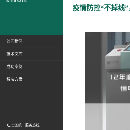
新闻资讯
疫情防控“不掉线
公司新闻
技术文库
成功案例
解决方案
全国统一服务热线: