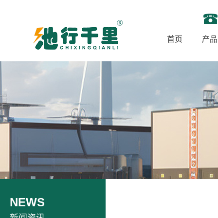
首页
产品
NEWS