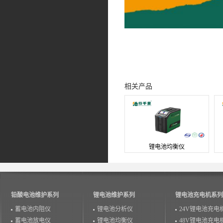
相关产品
锂电池均衡仪
铅酸电池维护系列
锂电池维护系列
锂电池充电机系列
蓄电池内阻仪
锂电池分析仪
24V锂电池充电
蓄电池放电仪
锂电池均衡仪
48V锂电池充电