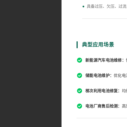
●
具备过压、欠压、过流
典型应用场景
新能源汽车电池维修：
储能电池维护：
优化电
梯次利用电池修复：
均
电池厂商售后检测：
高