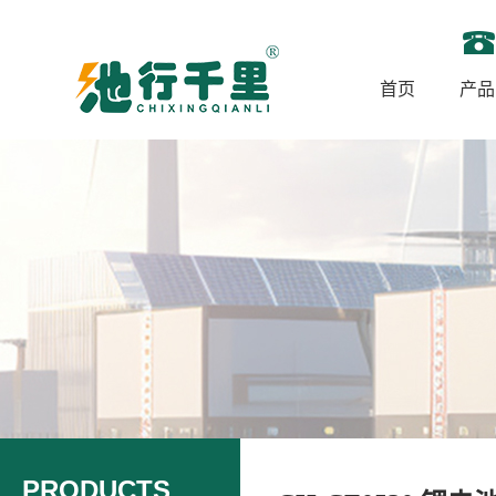
首页
产品
PRODUCTS