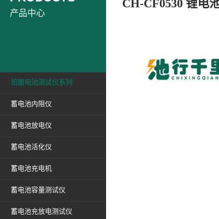
CH-CF0530 
产品中心
铅酸电池测试仪系列
蓄电池内阻仪
蓄电池放电仪
蓄电池活化仪
蓄电池充电机
蓄电池容量测试仪
蓄电池充放电测试仪