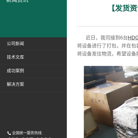
新闻资讯
【发货资
近日，我司接到6台
HD
公司新闻
将设备进行了打包，并在包
将设备发往物流，希望设备
技术文库
成功案例
解决方案
全国统一服务热线: