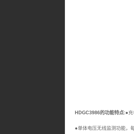
HDGC3986的功能特点:
●
●单体电压无线监测功能，