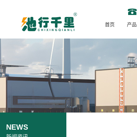
首页
产品
NEWS