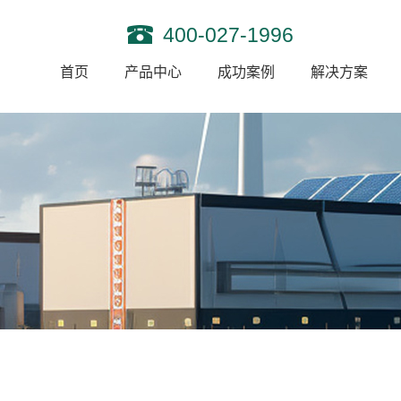
400-027-1996
首页
产品中心
成功案例
解决方案