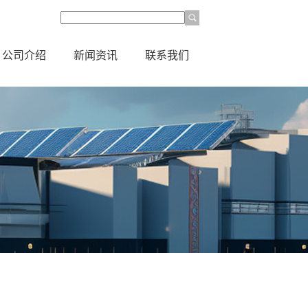
公司介绍
新闻资讯
联系我们