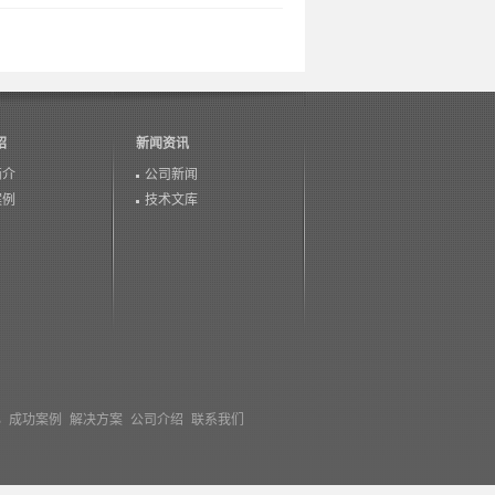
绍
新闻资讯
简介
公司新闻
案例
技术文库
心
成功案例
解决方案
公司介绍
联系我们