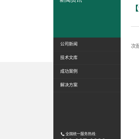
新闻资讯
【
近
公司新闻
次
技术文库
成功案例
解决方案
全国统一服务热线: