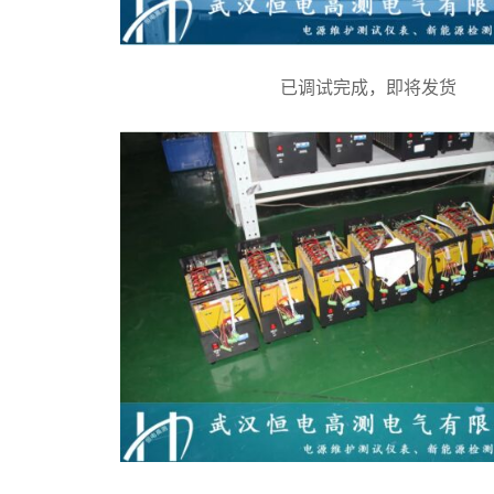
已调试完成，即将发货