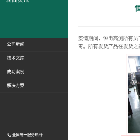
新闻资讯
疫情期间，恒电高测所有员
公司新闻
毒。所有发货产品在发货之
技术文库
成功案例
解决方案
全国统一服务热线: