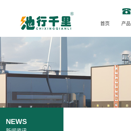
首页
产品
NEWS