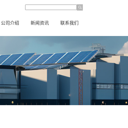
公司介绍
新闻资讯
联系我们