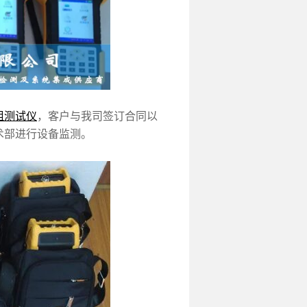
内阻测试仪
，客户与我司签订合同以
术部进行设备监测。