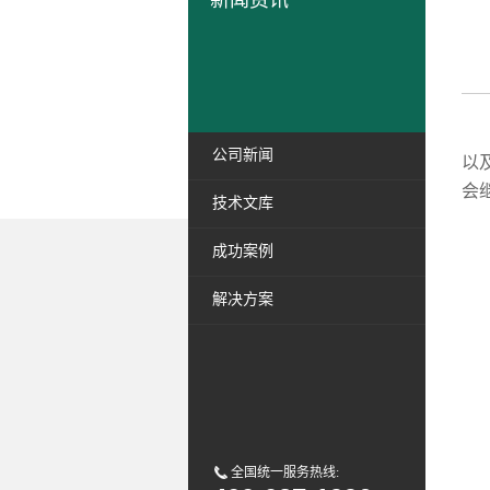
新闻资讯
目
公司新闻
以
会
技术文库
成功案例
解决方案
全国统一服务热线: