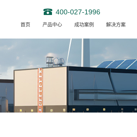
400-027-1996
首页
产品中心
成功案例
解决方案