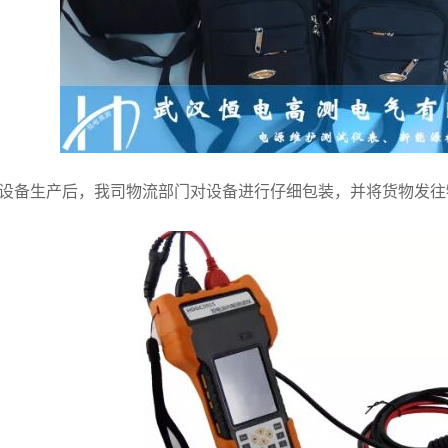
备生产后，我司物流部门对设备进行仔细包装，并将货物发往