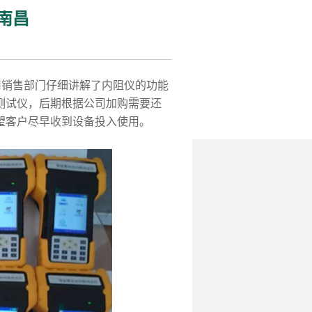
南昌
销售部门仔细讲解了内阻仪的功能
测试仪，后期根据公司加购需要还
望客户尽早收到设备投入使用。