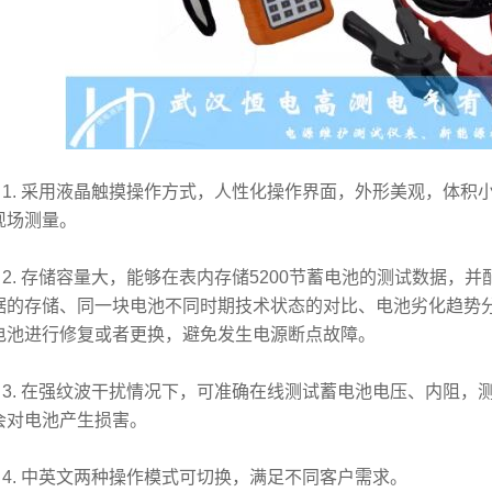
. 采用液晶触摸操作方式，人性化操作界面，外形美观，体积
现场测量。
. 存储容量大，能够在表内存储5200节蓄电池的测试数据，
据的存储、同一块电池不同时期技术状态的对比、电池劣化趋势
电池进行修复或者更换，避免发生电源断点故障。
. 在强纹波干扰情况下，可准确在线测试蓄电池电压、内阻，
会对电池产生损害。
. 中英文两种操作模式可切换，满足不同客户需求。