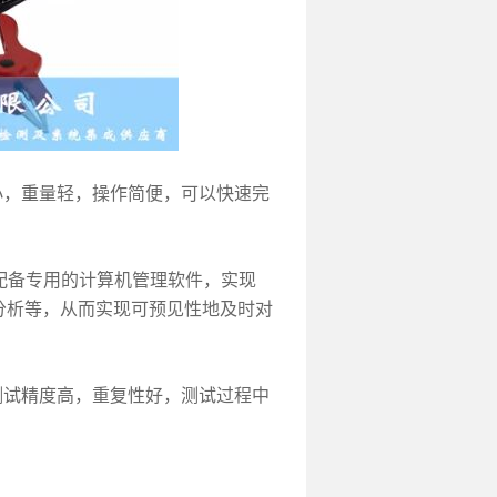
小，重量轻，操作简便，可以快速完
并配备专用的计算机管理软件，实现
分析等，从而实现可预见性地及时对
测试精度高，重复性好，测试过程中