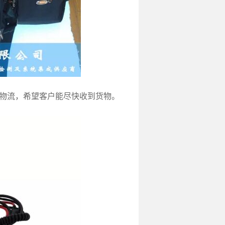
物流，希望客户能尽快收到货物。