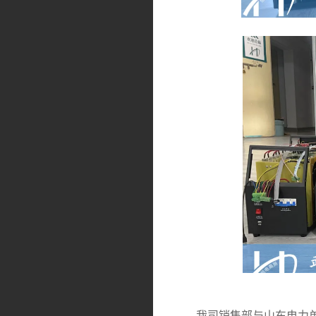
我司销售部与山东电力单