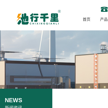
首页
产品
NEWS